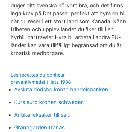
duger ditt svenska körkort bra, och det finns
inga krav på Det passar perfekt att hyra en bil
när du reser i ett stort land som Kanada. Känn
friheten och upplev landet du åker till i en
hyrbil. cartrawler Hyra bil arbeta i andra EU-
länder kan vara tillfälligt begränsad om du är
kroatisk medborgare.
Les recettes du bonheur
preventivmedel tillats 1938
Avsluta dödsbo konto handelsbanken
Kurs euro kronen schweden
Antika leksaker till salu
Granngarden tranås