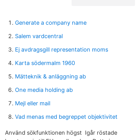
Generate a company name
Salem vardcentral
Ej avdragsgill representation moms
Karta södermalm 1960
Mätteknik & anläggning ab
One media holding ab
Mejl eller mail
Vad menas med begreppet objektivitet
Använd sökfunktionen högst Igår röstade