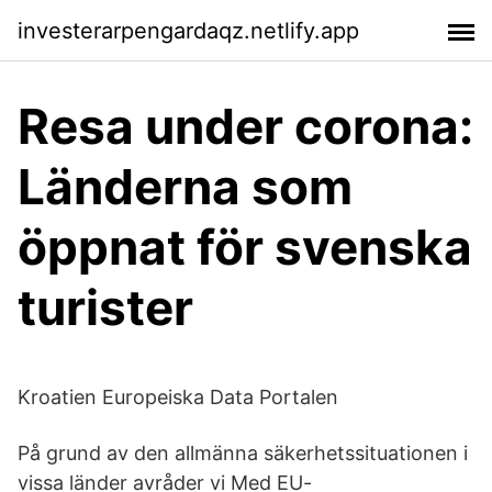
investerarpengardaqz.netlify.app
Resa under corona:
Länderna som
öppnat för svenska
turister
Kroatien Europeiska Data Portalen
På grund av den allmänna säkerhetssituationen i
vissa länder avråder vi Med EU-