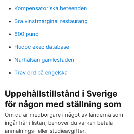
Kompensatoriska beteenden
Bra vinstmarginal restaurang
800 pund
Hudoc exec database
Narhalsan gamlestaden
Trav ord på engelska
Uppehållstillstånd i Sverige
för någon med ställning som
Om du är medborgare i något av länderna som
ingår här i listan, behöver du varken betala
anmälnings- eller studieavgifter.