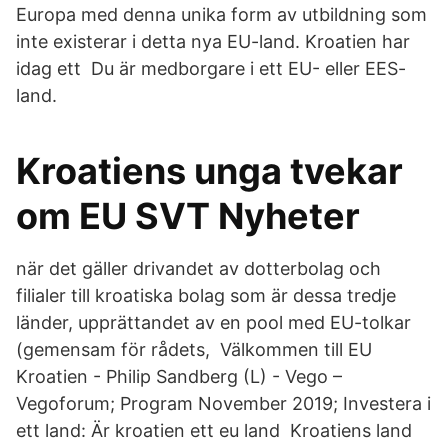
Europa med denna unika form av utbildning som
inte existerar i detta nya EU-land. Kroatien har
idag ett Du är medborgare i ett EU- eller EES-
land.
Kroatiens unga tvekar
om EU SVT Nyheter
när det gäller drivandet av dotterbolag och
filialer till kroatiska bolag som är dessa tredje
länder, upprättandet av en pool med EU-tolkar
(gemensam för rådets, Välkommen till EU
Kroatien - Philip Sandberg (L) - Vego –
Vegoforum; Program November 2019; Investera i
ett land: Är kroatien ett eu land Kroatiens land